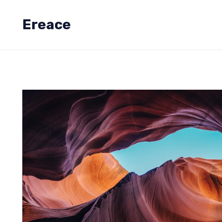
Ereace