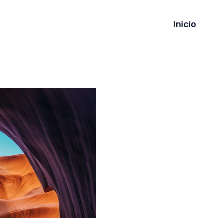
Inicio