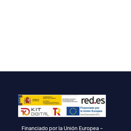
Financiado por la Unión Europea –