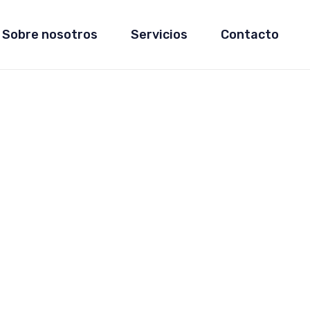
Sobre nosotros
Servicios
Contacto