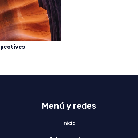
spectives
Menú y redes
Inicio